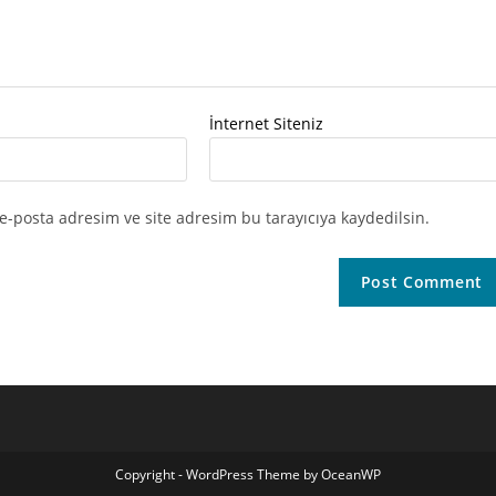
İnternet Siteniz
e-posta adresim ve site adresim bu tarayıcıya kaydedilsin.
Copyright - WordPress Theme by OceanWP