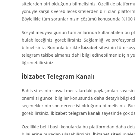
sitelerden biri olduğunu bilmelisiniz. Özellikle platform
yönüyle karşılık verebilecek sitelerden biri olan platf
Böylelikle tüm sorunlarınızın çözümü konusunda %100 ka
Sosyal medyayı günün tüm anlarında kullanabilen bu pla
bulabileceğinizi görebilirsiniz. Sağlamlığı ve profesyon
bilmelisiniz. Bununla birlikte
İbizabet
sitesinin tüm sos
telegram takibe almanız dahi bilgi edinebilmeniz için yet
öğrenebilirsiniz.
İbizabet Telegram Kanalı
Bahis sitesinin sosyal mecralardaki paylaşımları sayesind
önemlisi güncel bilgiler konusunda daha detaylı bilgi e
seçeneklerinin son derece iyi olduğunu bilmelisiniz. Bu
görebilirsiniz.
İbizabet telegram kanalı
sayesinde çok da
Özellikle belli başlı konularda bu platformdan daha detay
bilgilerine buradan ulaşabilirsiniz.
İbizabet sitesi
üyeler