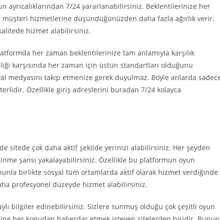
un ayrıcalıklarından 7/24 yararlanabilirsiniz. Beklentilerinize her
orm müşteri hizmetlerine düşündüğünüzden daha fazla ağırlık verir.
litede hizmet alabilirsiniz.
tformda her zaman beklentilerinize tam anlamıyla karşılık
elliği karşısında her zaman için üstün standartları olduğunu
yal medyasını takip etmenize gerek duyulmaz. Böyle anlarda sadec
erlidir. Özellikle giriş adreslerini buradan 7/24 kolayca
e sitede çok daha aktif şekilde yerinizi alabilirsiniz. Her şeyden
dinme şansı yakalayabilirsiniz. Özellikle bu platformun oyun
nunla birlikte sosyal tüm ortamlarda aktif olarak hizmet verdiğinde
ha profesyonel düzeyde hizmet alabilirsiniz.
lı bilgiler edinebilirsiniz. Sizlere sunmuş olduğu çok çeşitli oyun
ine her konudan haberdar etmek isteyen sitelerden biridir. Bunun