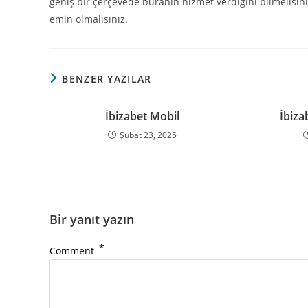
geniş bir çerçevede buranın hizmet verdiğini bilmelisin
emin olmalısınız.
BENZER YAZILAR
İbizabet Mobil
İbiza
Şubat 23, 2025
Bir yanıt yazın
*
Comment